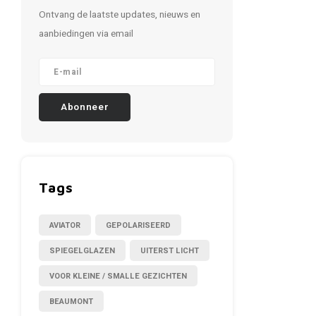
Ontvang de laatste updates, nieuws en
aanbiedingen via email
Abonneer
Tags
AVIATOR
GEPOLARISEERD
SPIEGELGLAZEN
UITERST LICHT
VOOR KLEINE / SMALLE GEZICHTEN
BEAUMONT