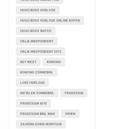
HUGO BOSS HORLOGE
HUGO BOSS HORLOGE ONLINE KOPEN
HUGO BOSS WATCH
ITALIA INDEPENDENT
ITALIA INDEPENDENT 5312
KEY WEST
KOMONO
KOMONO ZONNEBRIL
LUXE HORLOGE
METALEN ZONNEBRIL
PRODESIGN
PRODESIGN 6310
PRODESIGN BRIL MAN
VIVIEN
ZILVERKLEURIG MONTUUR