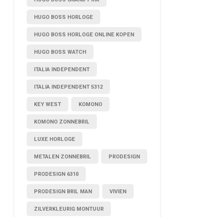
HUGO BOSS HORLOGE
HUGO BOSS HORLOGE ONLINE KOPEN
HUGO BOSS WATCH
ITALIA INDEPENDENT
ITALIA INDEPENDENT 5312
KEY WEST
KOMONO
KOMONO ZONNEBRIL
LUXE HORLOGE
METALEN ZONNEBRIL
PRODESIGN
PRODESIGN 6310
PRODESIGN BRIL MAN
VIVIEN
ZILVERKLEURIG MONTUUR