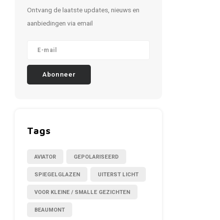
Ontvang de laatste updates, nieuws en
aanbiedingen via email
Abonneer
Tags
AVIATOR
GEPOLARISEERD
SPIEGELGLAZEN
UITERST LICHT
VOOR KLEINE / SMALLE GEZICHTEN
BEAUMONT